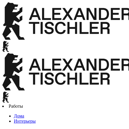
Работы
Дома
Интерьеры