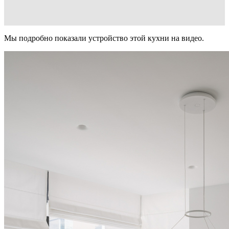
Мы подробно показали устройство этой кухни на видео.