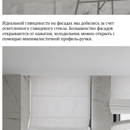
Идеальной глянцевости на фасадах мы добились за счет
осветленного глянцевого стекла. Большинство фасадов
открываются от нажатия, холодильник можно открыть с
помощью минималистичной профиль-ручки.