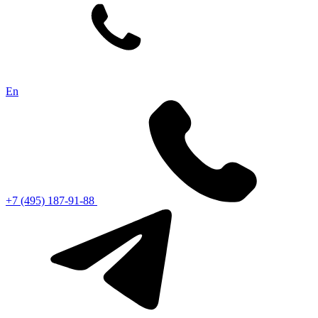
En
+7 (495) 187-91-88