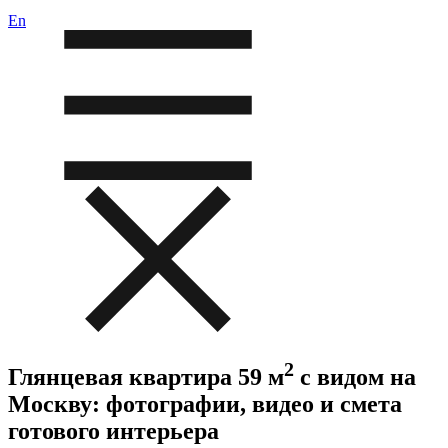
En
2
Глянцевая квартира 59 м
с видом на
Москву: фотографии, видео и смета
готового интерьера