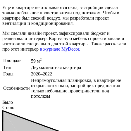
Еще в
квартире не открываются окна, застройщик сделал
только небольшие проветриватели под потолком. Чтобы в
квартире был свежий воздух, мы разработали проект
вентиляции и кондиционирования.
Мы сделали дизайн-проект, зафиксировали бюджет и
реализовали интерьер. Корпусную мебель спроектировали и
изготовили специально для этой квартиры. Также рассказали
про этот интерьер
в журнале MyDecor.
2
Площадь
59 м
Тип
Двухкомнатная квартира
Годы
2020–2022
Непрямоугольная планировка, в квартире не
открываются окна, застройщик предполагал
Особенности
только небольшие проветриватели под
потолком
Было
Стало