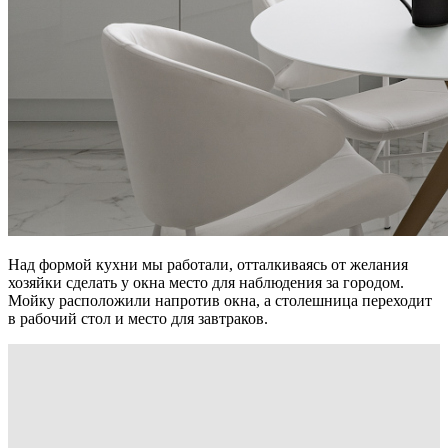
Над формой кухни мы работали, отталкиваясь от желания
хозяйки сделать у окна место для наблюдения за городом.
Мойку расположили напротив окна, а столешница переходит
в рабочий стол и место для завтраков.