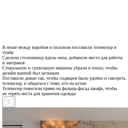
В нише между коробом и пилоном поставили телевизор и
тумбу
Сделали столешницу вдоль окна, добавили место для работы
и завтраков
Стиральную и сушильную машины убрали в пенал, чтобы
дизайн ванной был цельным
Поставили диван так, чтобы сидящим было удобно и смотреть
телевизор, и общаться с теми, кто на кухне
Телевизор повесили прямо на фальшь-фасад шкафа, чтобы
не терять места для хранения одежды