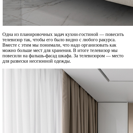
Одна из планировочных задач кухни-гостиной — повесить
телевизор так, чтобы его было видно с любого ракурса.
Вместе с этим мы понимали, что надо организовать как
можно больше мест для хранения. В итоге телевизор мы
повесили на фальшь-фасад шкафа. За телевизором — место
для развески несезонной одежды.