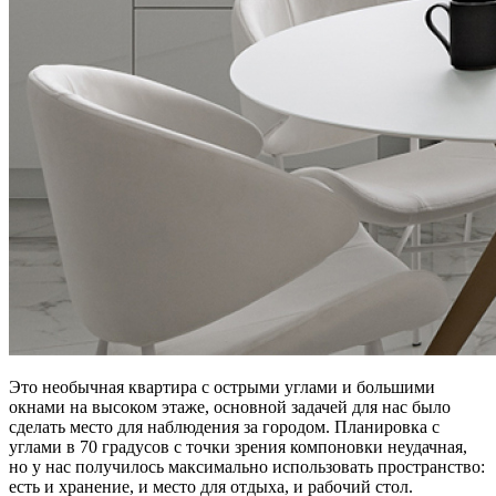
Это необычная квартира с острыми углами и большими
окнами на высоком этаже, основной задачей для нас было
сделать место для наблюдения за городом.
Планировка с
углами в 70 градусов с точки зрения компоновки неудачная,
но у нас получилось максимально использовать пространство:
есть и хранение, и место для отдыха, и рабочий стол.