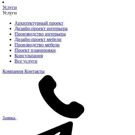
Услуги
Услуги
Архитектурный проект
Дизайн-проект интерьера
Производство интерьера
Дизайн-проект мебели
Производство мебели
Проект планировки
Консультация
Все услуги
Компания
Контакты
Заявка