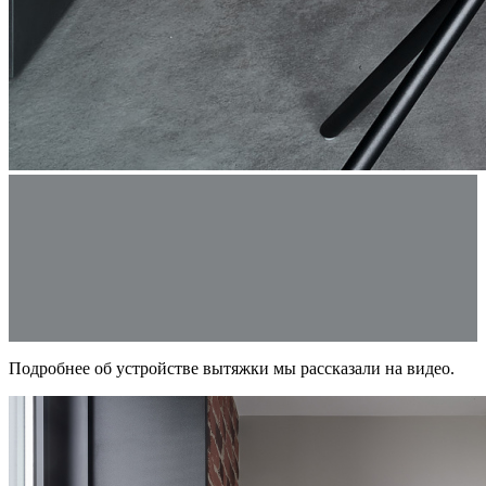
Подробнее об устройстве вытяжки мы рассказали на видео.