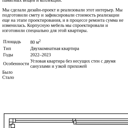
памятных вещей и коллекций.
Мы сделали дизайн-проект и реализовали этот интерьер. Мы
подготовили смету и зафиксировали стоимость реализации
еще на этапе проектирования, и в процессе ремонта сумма не
изменилась. Корпусную мебель мы спроектировали и
изготовили специально для этой квартиры.
2
Площадь
80 м
Тип
Двухкомнатная квартира
Годы
2022–2023
Угловая квартира без несущих стен с двумя
Особенности
санузлами и узкой прихожей
Было
Стало