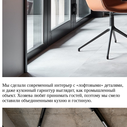
Мы сделали современный интерьер с
«
лофтовыми
»
деталями,
и даже кухонный гарнитур выглядит, как промышленный
объект. Хозяева любят принимать гостей, поэтому мы смело
оставили объединенными кухню и гостиную.