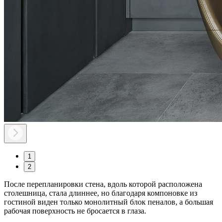
1
2
После перепланировки стена, вдоль которой расположена
столешница, стала длиннее, но благодаря компоновке из
гостиной виден только
монолитный блок
пеналов, а большая
рабочая поверхность не бросается в глаза.