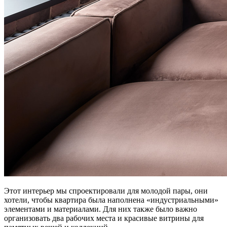
Этот интерьер мы спроектировали для молодой пары, они
хотели, чтобы квартира была наполнена
«
индустриальными
»
элементами и материалами. Для них также было важно
организовать два рабочих места и красивые витрины для