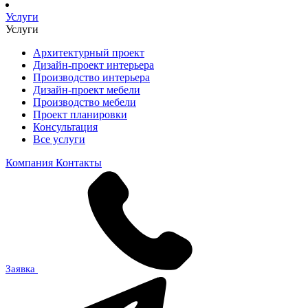
Услуги
Услуги
Архитектурный проект
Дизайн-проект интерьера
Производство интерьера
Дизайн-проект мебели
Производство мебели
Проект планировки
Консультация
Все услуги
Компания
Контакты
Заявка