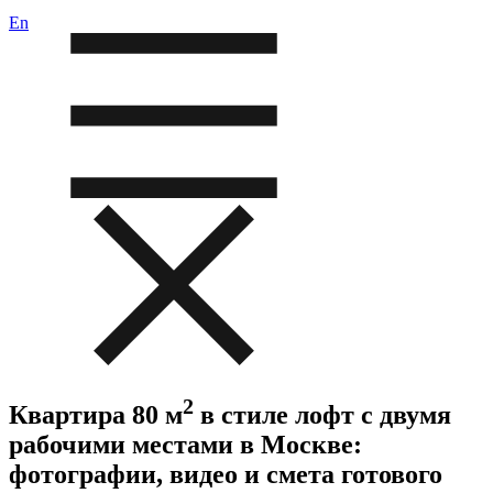
En
2
Квартира 80 м
в стиле лофт с двумя
рабочими местами в Москве:
фотографии, видео и смета готового