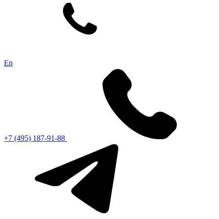
En
+7 (495) 187-91-88