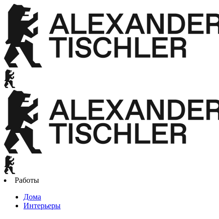
Работы
Дома
Интерьеры