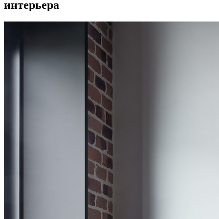
интерьера