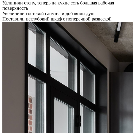
Удлинили стену, теперь на кухне есть большая рабочая
поверхность
Увеличили гостевой санузел и добавили душ
Поставили неглубокий шкаф с поперечной развеской