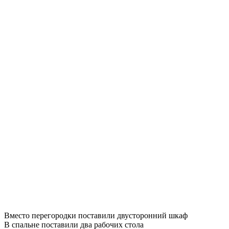
Вместо перегородки поставили двусторонний шкаф
В спальне поставили два рабочих стола