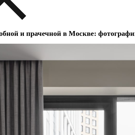
обной и прачечной в Москве: фотографии