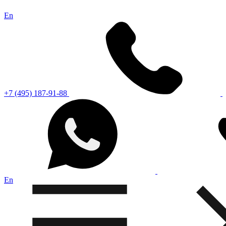
En
+7 (495) 187-91-88
En