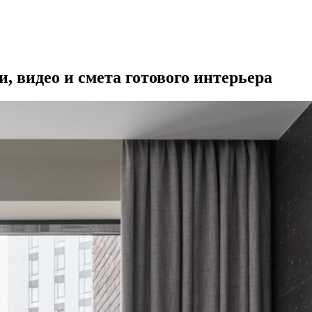
, видео и смета готового интерьера