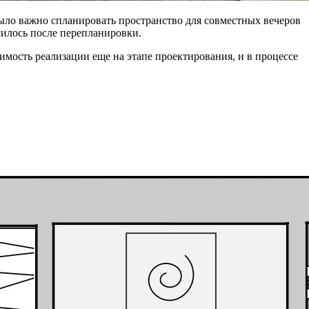
ло важно спланировать пространство для совместных вечеров
чилось после перепланировки.
имость реализации еще на этапе проектирования, и в процессе